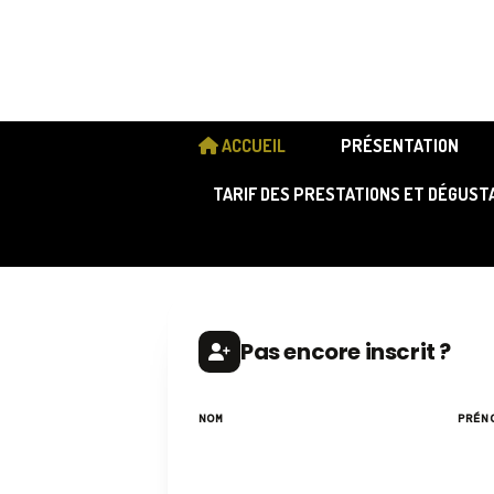
ACCUEIL
PRÉSENTATION
TARIF DES PRESTATIONS ET DÉGUST
Pas encore inscrit ?
NOM
PRÉN